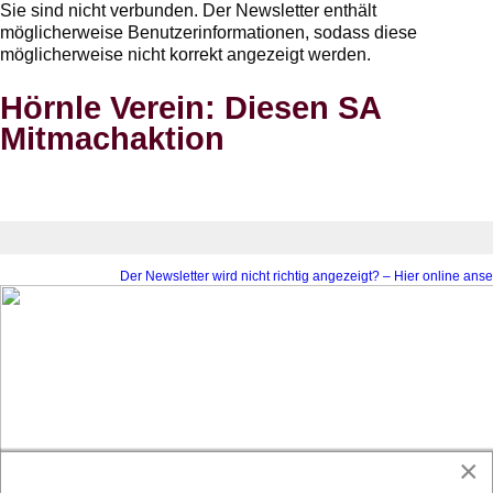
Sie sind nicht verbunden. Der Newsletter enthält
möglicherweise Benutzerinformationen, sodass diese
möglicherweise nicht korrekt angezeigt werden.
Hörnle Verein: Diesen SA
Mitmachaktion
×