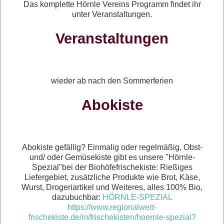
Das komplette Hörnle Vereins Programm findet ihr
unter Veranstaltungen.
Veranstaltungen
wieder ab nach den Sommerferien
Abokiste
Abokiste gefällig? Einmalig oder regelmäßig, Obst-
und/ oder Gemüsekiste gibt es unsere "Hörnle-
Spezial"bei der Biohöfefrischekiste: Rießiges
Liefergebiet, zusätzliche Produkte wie Brot, Käse,
Wurst, Drogeriartikel und Weiteres, alles 100% Bio,
dazubuchbar:
HÖRNLE-SPEZIAL
https://www.regionalwert-
frischekiste.de/m/frischekisten/hoernle-spezial?