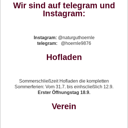
Wir sind auf telegram und
Instagram:
Instagram:
@naturguthoernle
telegram:
@hoernle9876
Hofladen
Sommerschließzeit Hofladen die kompletten
Sommerferien: Vom 31.7. bis einhscließlich 12.9.
Erster Öffnungstag 18.9.
Verein