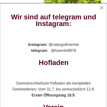
×
Wir sind auf telegram und
Instagram:
Instagram:
@naturguthoernle
telegram:
@hoernle9876
Hofladen
Sommerschließzeit Hofladen die kompletten
Sommerferien: Vom 31.7. bis einhscließlich 12.9.
Erster Öffnungstag 18.9.