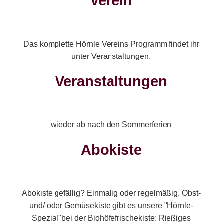
Verein
Das komplette Hörnle Vereins Programm findet ihr
unter Veranstaltungen.
Veranstaltungen
wieder ab nach den Sommerferien
Abokiste
Abokiste gefällig? Einmalig oder regelmäßig, Obst-
und/ oder Gemüsekiste gibt es unsere "Hörnle-
Spezial"bei der Biohöfefrischekiste: Rießiges