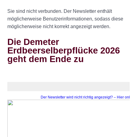
Sie sind nicht verbunden. Der Newsletter enthält
möglicherweise Benutzerinformationen, sodass diese
möglicherweise nicht korrekt angezeigt werden.
Die Demeter
Erdbeerselberpflücke 2026
geht dem Ende zu