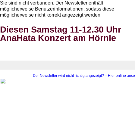
Sie sind nicht verbunden. Der Newsletter enthält
möglicherweise Benutzerinformationen, sodass diese
möglicherweise nicht korrekt angezeigt werden.
Diesen Samstag 11-12.30 Uhr
AnaHata Konzert am Hörnle