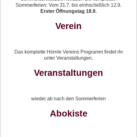
Sommerferien: Vom 31.7. bis einhscließlich 12.9.
Erster Öffnungstag 18.9.
Verein
Das komplette Hörnle Vereins Programm findet ihr
unter Veranstaltungen.
Veranstaltungen
wieder ab nach den Sommerferien
Abokiste