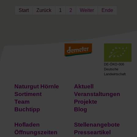
Start
Zurück
1
2
Weiter
Ende
DE-ÖKO-006
Deutsche
Landwirtschaft
Naturgut Hörnle
Aktuell
Sortiment
Veranstaltungen
Team
Projekte
Buchtipp
Blog
Hofladen
Stellenangebote
Öffnungszeiten
Presseartikel