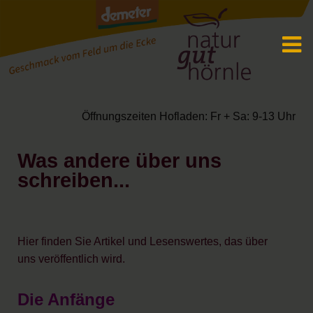
Öffnungszeiten Hofladen: Fr + Sa: 9-13 Uhr
Was andere über uns
schreiben...
Hier finden Sie Artikel und Lesenswertes, das über
uns veröffentlich wird.
Die Anfänge