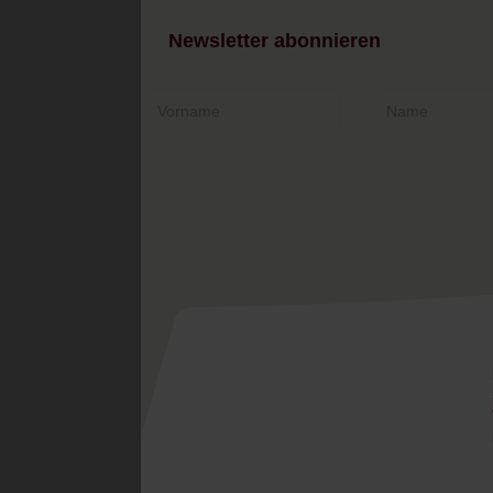
Newsletter abonnieren