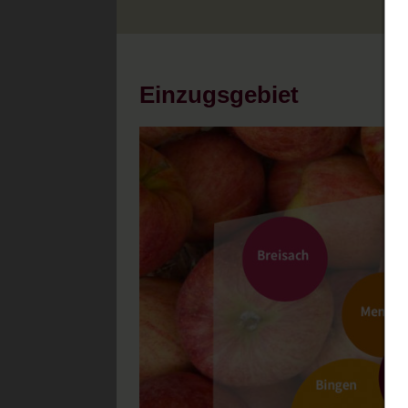
Einzugsgebiet