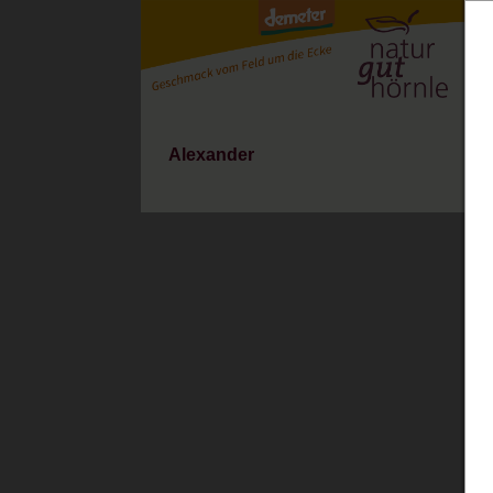
Alexander